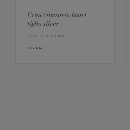
Urna cineraria heart
tiglio silver
URNE PER ANIMALI
SCOPRI