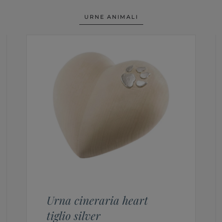
URNE ANIMALI
Urna cineraria heart
tiglio silver