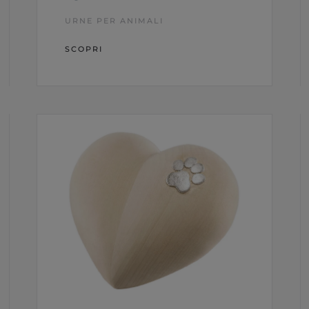
URNE PER ANIMALI
SCOPRI