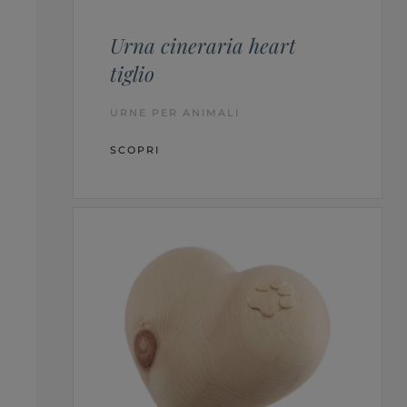
Urna cineraria heart
tiglio
URNE PER ANIMALI
SCOPRI