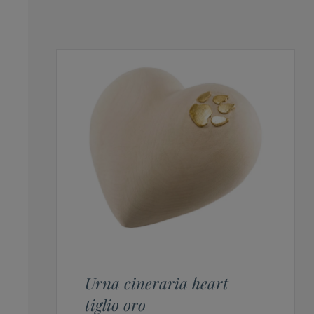
Urna cineraria heart
tiglio oro