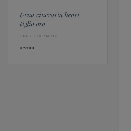
Urna cineraria heart
tiglio oro
URNE PER ANIMALI
SCOPRI