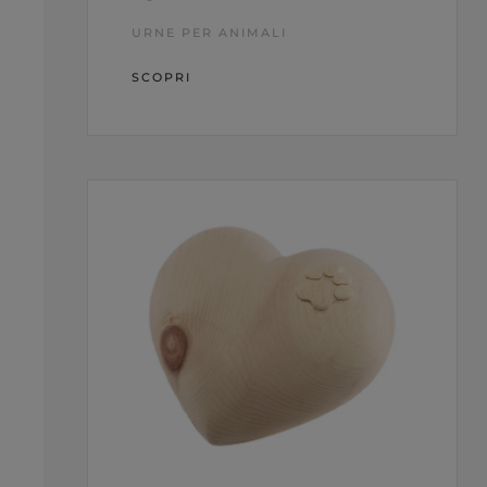
URNE PER ANIMALI
SCOPRI