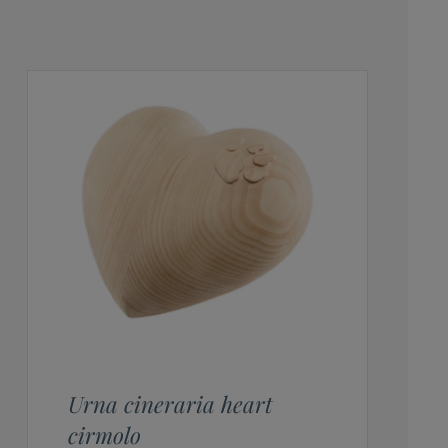
Urna cineraria heart
cirmolo