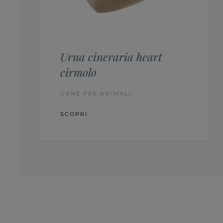
Urna cineraria heart
cirmolo
URNE PER ANIMALI
SCOPRI