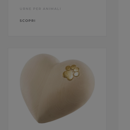
URNE PER ANIMALI
SCOPRI