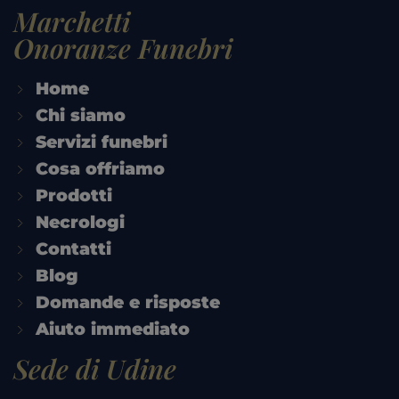
Marchetti
Onoranze Funebri
Home
Chi siamo
Servizi funebri
Cosa offriamo
Prodotti
Necrologi
Contatti
Blog
Domande e risposte
Aiuto immediato
Sede di Udine