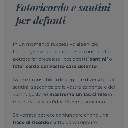
Fotoricordo e santini
per defunti
In un momento successivo al servizio
funebre, se vi fa piacere presso i nostri uffici
potrete far preparare i cosiddetti “
santini
” o
fotoricordo del vostro caro defunto
.
Avrete la possibilità di scegliere diversi tipi di
santini, a seconda delle vostre esigenze e del
vostro gusto;
vi mostremo un fac-simile
in
modo da darvi un’idea di come verranno.
Se vorrete potrete aggiungere anche una
frase di ricordo
scritta da voi oppure