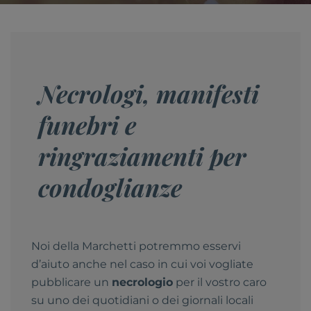
Necrologi, manifesti
funebri e
ringraziamenti per
condoglianze
Noi della Marchetti potremmo esservi
d’aiuto anche nel caso in cui voi vogliate
pubblicare un
necrologio
per il vostro caro
su uno dei quotidiani o dei giornali locali