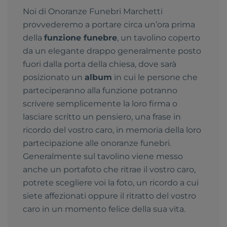
Noi di Onoranze Funebri Marchetti
provvederemo a portare circa un’ora prima
della
funzione funebre
, un tavolino coperto
da un elegante drappo generalmente posto
fuori dalla porta della chiesa, dove sarà
posizionato un
album
in cui le persone che
parteciperanno alla funzione potranno
scrivere semplicemente la loro firma o
lasciare scritto un pensiero, una frase in
ricordo del vostro caro, in memoria della loro
partecipazione alle onoranze funebri.
Generalmente sul tavolino viene messo
anche un portafoto che ritrae il vostro caro,
potrete scegliere voi la foto, un ricordo a cui
siete affezionati oppure il ritratto del vostro
caro in un momento felice della sua vita.