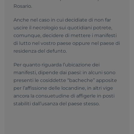
Rosario.
Anche nel caso in cui decidiate di non far
uscire il necrologio sui quotidiani potrete,
comunque, decidere di mettere i manifesti
di lutto nel vostro paese oppure nel paese di
residenza del defunto.
Per quanto riguarda l’ubicazione dei
manifesti, dipende dai paesi: in alcuni sono
presenti le cosiddette “bacheche” apposite
per l’affissione delle locandine, in altri vige
ancora la consuetudine di affigerle in posti
stabiliti dall’usanza del paese stesso.