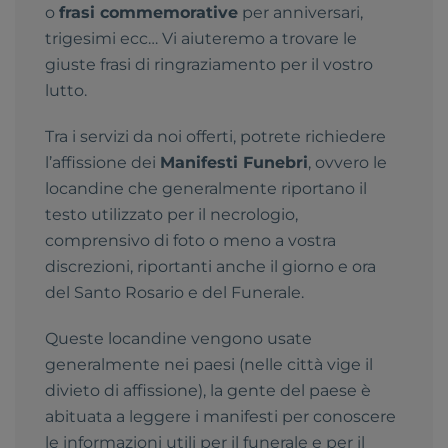
o
frasi commemorative
per anniversari,
trigesimi ecc… Vi aiuteremo a trovare le
giuste frasi di ringraziamento per il vostro
lutto.
Tra i servizi da noi offerti, potrete richiedere
l’affissione dei
Manifesti Funebri
, ovvero le
locandine che generalmente riportano il
testo utilizzato per il necrologio,
comprensivo di foto o meno a vostra
discrezioni, riportanti anche il giorno e ora
del Santo Rosario e del Funerale.
Queste locandine vengono usate
generalmente nei paesi (nelle città vige il
divieto di affissione), la gente del paese è
abituata a leggere i manifesti per conoscere
le informazioni utili per il funerale e per il