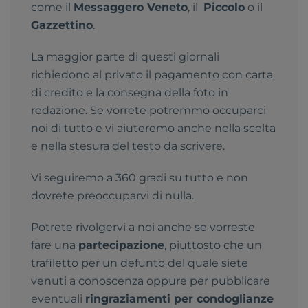
come il
Messaggero Veneto
, il
Piccolo
o il
Gazzettino
.
La maggior parte di questi giornali
richiedono al privato il pagamento con carta
di credito e la consegna della foto in
redazione. Se vorrete potremmo occuparci
noi di tutto e vi aiuteremo anche nella scelta
e nella stesura del testo da scrivere.
Vi seguiremo a 360 gradi su tutto e non
dovrete preoccuparvi di nulla.
Potrete rivolgervi a noi anche se vorreste
fare una
partecipazione
, piuttosto che un
trafiletto per un defunto del quale siete
venuti a conoscenza oppure per pubblicare
eventuali
ringraziamenti per condoglianze