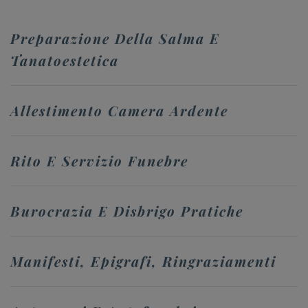
Preparazione Della Salma E
Tanatoestetica
Allestimento Camera Ardente
Rito E Servizio Funebre
Burocrazia E Disbrigo Pratiche
Manifesti, Epigrafi, Ringraziamenti