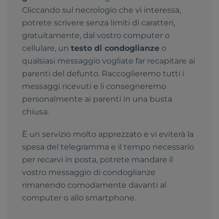
Cliccando sul necrologio che vi interessa,
potrete scrivere senza limiti di caratteri,
gratuitamente, dal vostro computer o
cellulare, un
testo di condoglianze
o
qualsiasi messaggio vogliate far recapitare ai
parenti del defunto. Raccoglieremo tutti i
messaggi ricevuti e li consegneremo
personalmente ai parenti in una busta
chiusa.
È un servizio molto apprezzato e vi eviterà la
spesa del telegramma e il tempo necessario
per recarvi in posta, potrete mandare il
vostro messaggio di condoglianze
rimanendo comodamente davanti al
computer o allo smartphone.