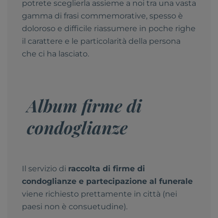
potrete sceglierla assieme a noi tra una vasta
gamma di frasi commemorative, spesso è
doloroso e difficile riassumere in poche righe
il carattere e le particolarità della persona
che ci ha lasciato.
Album firme di
condoglianze
Il servizio di
raccolta di firme di
condoglianze e partecipazione al funerale
viene richiesto prettamente in città (nei
paesi non è consuetudine).