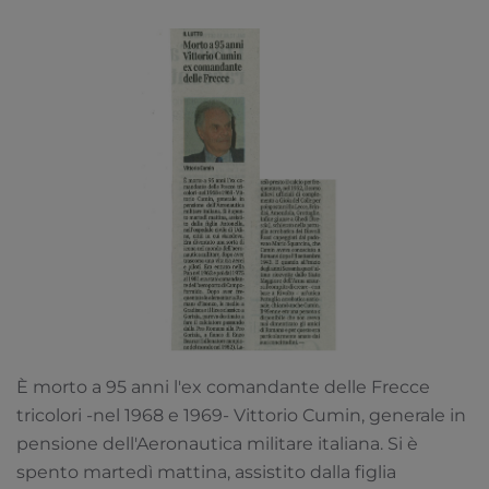
È morto a 95 anni l'ex comandante delle Frecce
tricolori -nel 1968 e 1969- Vittorio Cumin, generale in
pensione dell'Aeronautica militare italiana. Si è
spento martedì mattina, assistito dalla figlia