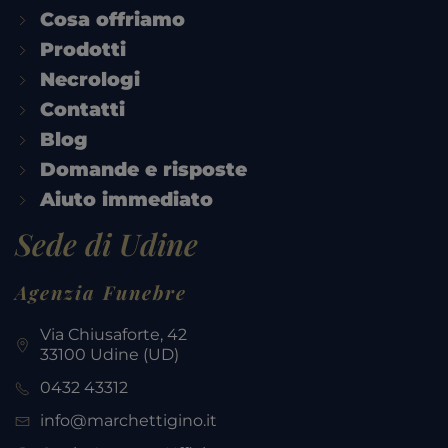
Cosa offriamo
Prodotti
Necrologi
Contatti
Blog
Domande e risposte
Aiuto immediato
Sede di Udine
Agenzia Funebre
Via Chiusaforte, 42
33100 Udine (UD)
0432 43312
info@marchettigino.it