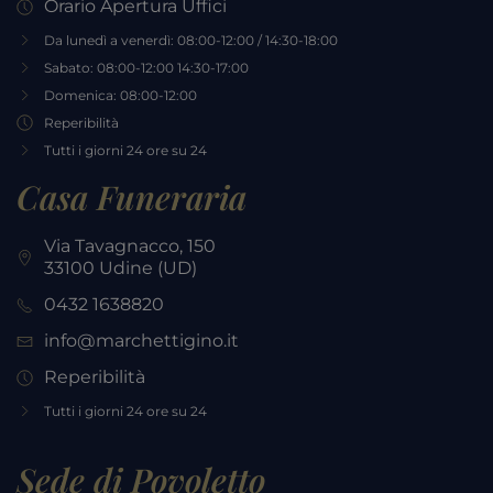
Orario Apertura Uffici
Da lunedì a venerdì: 08:00-12:00 / 14:30-18:00
Sabato: 08:00-12:00 14:30-17:00
Domenica: 08:00-12:00
Reperibilità
Tutti i giorni 24 ore su 24
Casa Funeraria
Via Tavagnacco, 150
33100 Udine (UD)
0432 1638820
info@marchettigino.it
Reperibilità
Tutti i giorni 24 ore su 24
Sede di Povoletto