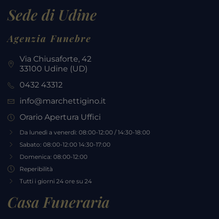
Sede di Udine
Agenzia Funebre
Via Chiusaforte, 42
33100 Udine (UD)
0432 43312
info@marchettigino.it
Orario Apertura Uffici
Da lunedì a venerdì: 08:00-12:00 / 14:30-18:00
Sabato: 08:00-12:00 14:30-17:00
Domenica: 08:00-12:00
Reperibilità
Tutti i giorni 24 ore su 24
Casa Funeraria