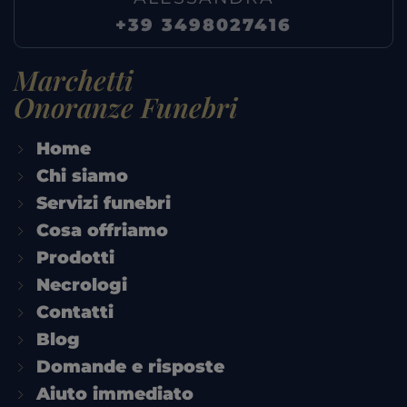
+39 3498027416
Marchetti
Onoranze Funebri
Home
Chi siamo
Servizi funebri
Cosa offriamo
Prodotti
Necrologi
Contatti
Blog
Domande e risposte
Aiuto immediato