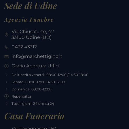
Sede di Udine
Agenzia Funebre
Via Chiusaforte, 42
33100 Udine (UD)
0432 43312
info@marchettigino.it
Orario Apertura Uffici
Da lunedì a venerdì: 08:00-12:00 / 14:30-18:00
Sabato: 08:00-12:00 14:30-17:00
Domenica: 08:00-12:00
Reperibilità
Tutti i giorni 24 ore su 24
Casa Funeraria
Via Tavagnacco, 150