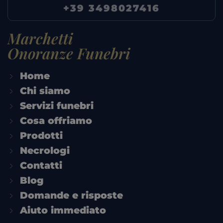
+39 3498027416
Marchetti
Onoranze Funebri
Home
Chi siamo
Servizi funebri
Cosa offriamo
Prodotti
Necrologi
Contatti
Blog
Domande e risposte
Aiuto immediato