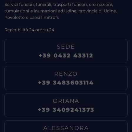
Servizi funebri, funerali, trasporti funebri, cremazioni,
tumulazioni e inumazioni ad Udine, provincia di Udine,
Povoletto e paesi limitrofi.
Reperibilità 24 ore su 24
SEDE
+39 0432 43312
RENZO
+39 3483603114
ORIANA
+39 3409241373
ALESSANDRA